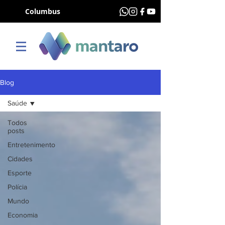
Columbus
Blog
Saúde
Todos
posts
Entretenimento
Cidades
Esporte
Polícia
Mundo
Economia