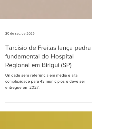
20 de set. de 2025
Tarcísio de Freitas lança pedra
fundamental do Hospital
Regional em Birigui (SP)
Unidade será referência em média e alta
complexidade para 43 municípios e deve ser
entregue em 2027.