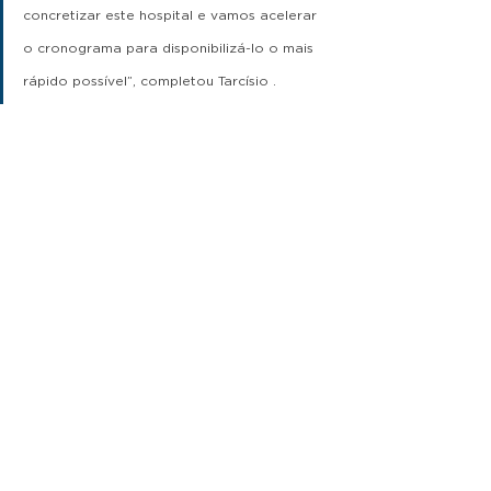
concretizar este hospital e vamos acelerar 
o cronograma para disponibilizá-lo o mais 
rápido possível”, completou Tarcísio .