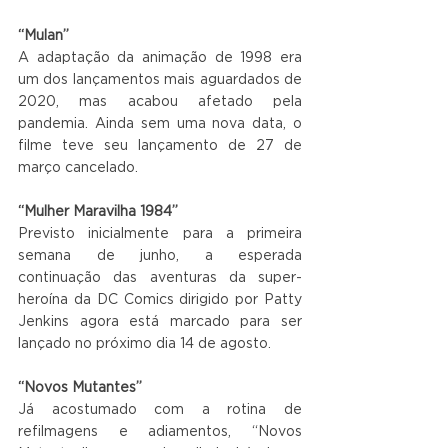
“Mulan”
A adaptação da animação de 1998 era 
um dos lançamentos mais aguardados de 
2020, mas acabou afetado pela 
pandemia. Ainda sem uma nova data, o 
filme teve seu lançamento de 27 de 
março cancelado.
“Mulher Maravilha 1984”
Previsto inicialmente para a primeira 
semana de junho, a esperada 
continuação das aventuras da super-
heroína da DC Comics dirigido por Patty 
Jenkins agora está marcado para ser 
lançado no próximo dia 14 de agosto.
“Novos Mutantes”
Já acostumado com a rotina de 
refilmagens e adiamentos, “Novos 