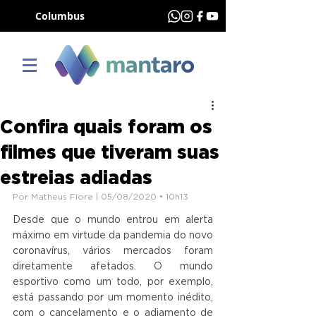
Columbus
Confira quais foram os
filmes que tiveram suas
estreias adiadas
Por Matheus Fiore | 05/08/2020 • 10h13
Desde que o mundo entrou em alerta 
máximo em virtude da pandemia do novo 
coronavírus, vários mercados foram 
diretamente afetados. O mundo 
esportivo como um todo, por exemplo, 
está passando por um momento inédito, 
com o cancelamento e o adiamento de 