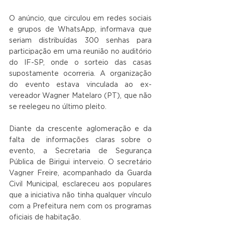
O anúncio, que circulou em redes sociais 
e grupos de WhatsApp, informava que 
seriam distribuídas 300 senhas para 
participação em uma reunião no auditório 
do IF-SP, onde o sorteio das casas 
supostamente ocorreria. A organização 
do evento estava vinculada ao ex-
vereador Wagner Matelaro (PT), que não 
se reelegeu no último pleito.
Diante da crescente aglomeração e da 
falta de informações claras sobre o 
evento, a Secretaria de Segurança 
Pública de Birigui interveio. O secretário 
Vagner Freire, acompanhado da Guarda 
Civil Municipal, esclareceu aos populares 
que a iniciativa não tinha qualquer vínculo 
com a Prefeitura nem com os programas 
oficiais de habitação.