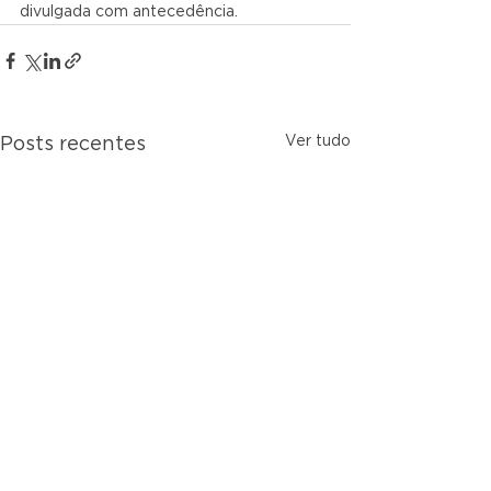
divulgada com antecedência.
Ver tudo
Posts recentes