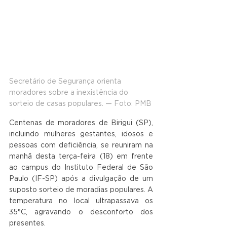
Secretário de Segurança orienta 
moradores sobre a inexistência do 
sorteio de casas populares. — Foto: PMB
Centenas de moradores de Birigui (SP), 
incluindo mulheres gestantes, idosos e 
pessoas com deficiência, se reuniram na 
manhã desta terça-feira (18) em frente 
ao campus do Instituto Federal de São 
Paulo (IF-SP) após a divulgação de um 
suposto sorteio de moradias populares. A 
temperatura no local ultrapassava os 
35°C, agravando o desconforto dos 
presentes.