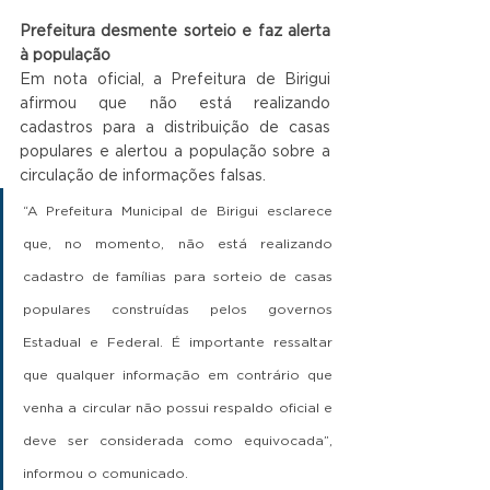
Prefeitura desmente sorteio e faz alerta 
à população
Em nota oficial, a Prefeitura de Birigui 
afirmou que não está realizando 
cadastros para a distribuição de casas 
populares e alertou a população sobre a 
circulação de informações falsas.
“A Prefeitura Municipal de Birigui esclarece 
que, no momento, não está realizando 
cadastro de famílias para sorteio de casas 
populares construídas pelos governos 
Estadual e Federal. É importante ressaltar 
que qualquer informação em contrário que 
venha a circular não possui respaldo oficial e 
deve ser considerada como equivocada”, 
informou o comunicado.