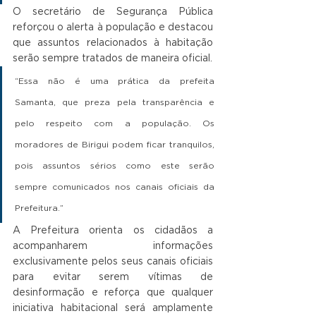
O secretário de Segurança Pública 
reforçou o alerta à população e destacou 
que assuntos relacionados à habitação 
serão sempre tratados de maneira oficial.
“Essa não é uma prática da prefeita 
Samanta, que preza pela transparência e 
pelo respeito com a população. Os 
moradores de Birigui podem ficar tranquilos, 
pois assuntos sérios como este serão 
sempre comunicados nos canais oficiais da 
Prefeitura.”
A Prefeitura orienta os cidadãos a 
acompanharem informações 
exclusivamente pelos seus canais oficiais 
para evitar serem vítimas de 
desinformação e reforça que qualquer 
iniciativa habitacional será amplamente 