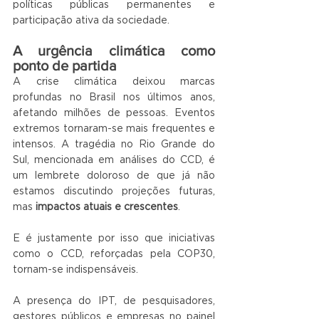
políticas públicas permanentes e 
participação ativa da sociedade.
A urgência climática como 
ponto de partida
A crise climática deixou marcas 
profundas no Brasil nos últimos anos, 
afetando milhões de pessoas. Eventos 
extremos tornaram-se mais frequentes e 
intensos. A tragédia no Rio Grande do 
Sul, mencionada em análises do CCD, é 
um lembrete doloroso de que já não 
estamos discutindo projeções futuras, 
mas 
impactos atuais e crescentes
.
E é justamente por isso que iniciativas 
como o CCD, reforçadas pela COP30, 
tornam-se indispensáveis.
A presença do IPT, de pesquisadores, 
gestores públicos e empresas no painel 