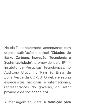
No dia 11 de novembro, acompanhei com 
grande satisfação o painel 
“Cidades de 
Baixo Carbono: Inovação, Tecnologia e 
Sustentabilidade”
, promovido pelo IPT – 
Instituto de Pesquisas Tecnológicas, no 
Auditório Uruçu, no Pavilhão Brasil da 
Zona Verde da COP30. O debate reuniu 
especialistas nacionais e internacionais, 
representantes do governo, do setor 
privado e da sociedade civil.
A mensagem foi clara: 
a transição para 