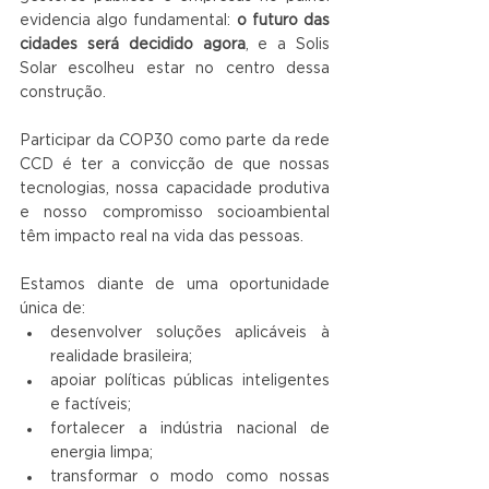
evidencia algo fundamental: 
o futuro das 
cidades será decidido agora
, e a Solis 
Solar escolheu estar no centro dessa 
construção.
Participar da COP30 como parte da rede 
CCD é ter a convicção de que nossas 
tecnologias, nossa capacidade produtiva 
e nosso compromisso socioambiental 
têm impacto real na vida das pessoas.
Estamos diante de uma oportunidade 
única de:
desenvolver soluções aplicáveis à 
realidade brasileira;
apoiar políticas públicas inteligentes 
e factíveis;
fortalecer a indústria nacional de 
energia limpa;
transformar o modo como nossas 