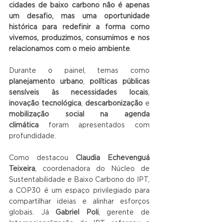
cidades de baixo carbono não é apenas 
um desafio, mas uma oportunidade 
histórica para redefinir a forma como 
vivemos, produzimos, consumimos e nos 
relacionamos com o meio ambiente
.
Durante o painel, temas como 
planejamento urbano
, 
políticas públicas 
sensíveis às necessidades locais
, 
inovação tecnológica
, 
descarbonização
 e 
mobilização social na agenda 
climática
 foram apresentados com 
profundidade.
Como destacou 
Claudia Echevenguá 
Teixeira
, coordenadora do Núcleo de 
Sustentabilidade e Baixo Carbono do IPT, 
a COP30 é um espaço privilegiado para 
compartilhar ideias e alinhar esforços 
globais. Já 
Gabriel Poli
, gerente de 