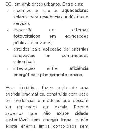
CO₂ em ambientes urbanos. Entre elas:
incentivo ao uso de 
aquecedores 
solares
 para residências, indústrias e 
serviços;
expansão de sistemas 
fotovoltaicos
 em edificações 
públicas e privadas;
estudos para aplicação de energias 
renováveis em comunidades 
vulneráveis;
integração entre 
eficiência 
energética
 e 
planejamento urbano
.
Essas iniciativas fazem parte de uma 
agenda pragmática, construída com base 
em evidências e modelos que possam 
ser replicados em escala. Porque 
sabemos que 
não existe cidade 
sustentável sem energia limpa
, e não 
existe energia limpa consolidada sem 