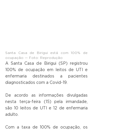
Santa Casa de Birigui está com 100% de 
ocupação — Foto: Reprodução
A Santa Casa de Birigui (SP) registrou 
100% de ocupação em leitos de UTI e 
enfermaria destinados a pacientes 
diagnosticados com a Covid-19.
De acordo as informações divulgadas 
nesta terça-feira (15) pela irmandade, 
são 10 leitos de UTI e 12 de enfermaria 
adulto.
Com a taxa de 100% de ocupação, os 