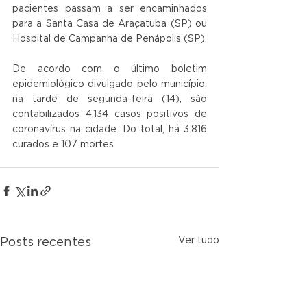
pacientes passam a ser encaminhados 
para a Santa Casa de Araçatuba (SP) ou 
Hospital de Campanha de Penápolis (SP).
De acordo com o último boletim 
epidemiológico divulgado pelo município, 
na tarde de segunda-feira (14), são 
contabilizados 4.134 casos positivos de 
coronavírus na cidade. Do total, há 3.816 
curados e 107 mortes.
Ver tudo
Posts recentes