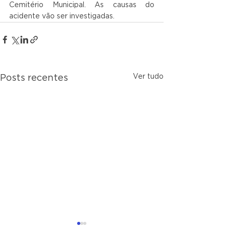
Cemitério Municipal. As causas do 
acidente vão ser investigadas.
Ver tudo
Posts recentes