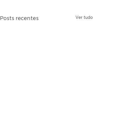
Ver tudo
Posts recentes