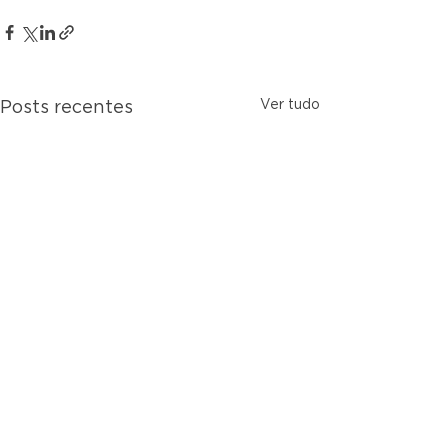
Ver tudo
Posts recentes