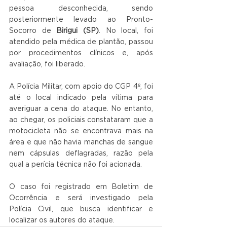
pessoa desconhecida, sendo 
posteriormente levado ao Pronto-
Socorro de 
Birigui (SP)
. No local, foi 
atendido pela médica de plantão, passou 
por procedimentos clínicos e, após 
avaliação, foi liberado.
A Polícia Militar, com apoio do CGP 4º, foi 
até o local indicado pela vítima para 
averiguar a cena do ataque. No entanto, 
ao chegar, os policiais constataram que a 
motocicleta não se encontrava mais na 
área e que não havia manchas de sangue 
nem cápsulas deflagradas, razão pela 
qual a perícia técnica não foi acionada.
O caso foi registrado em Boletim de 
Ocorrência e será investigado pela 
Polícia Civil, que busca identificar e 
localizar os autores do ataque.