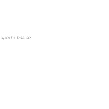
porte básico 