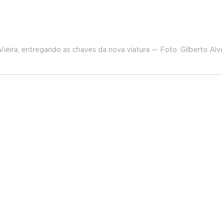
 Vieira, entregando as chaves da nova viatura — Foto: Gilberto 