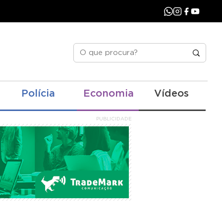
Polícia
Economia
Vídeos
PUBLICIDADE
va