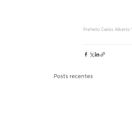
Prefeito Carlos Alberto
Posts recentes