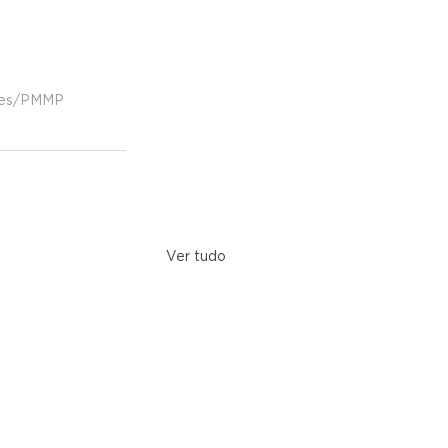
Alves/PMMP
Ver tudo