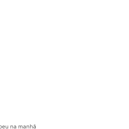
beu na manhã 