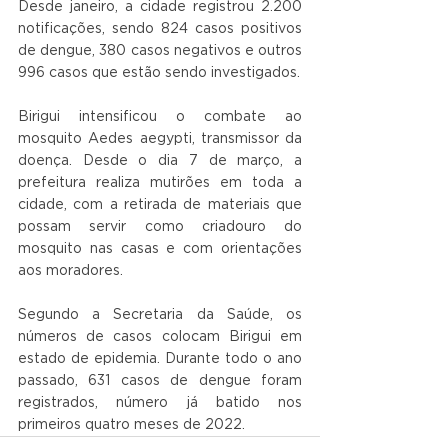
Desde janeiro, a cidade registrou 2.200 
notificações, sendo 824 casos positivos 
de dengue, 380 casos negativos e outros 
996 casos que estão sendo investigados.
Birigui intensificou o combate ao 
mosquito Aedes aegypti, transmissor da 
doença. Desde o dia 7 de março, a 
prefeitura realiza mutirões em toda a 
cidade, com a retirada de materiais que 
possam servir como criadouro do 
mosquito nas casas e com orientações 
aos moradores.
Segundo a Secretaria da Saúde, os 
números de casos colocam Birigui em 
estado de epidemia. Durante todo o ano 
passado, 631 casos de dengue foram 
registrados, número já batido nos 
primeiros quatro meses de 2022.