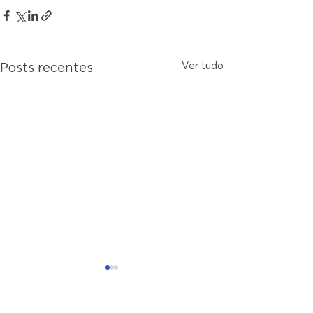
Ver tudo
Posts recentes