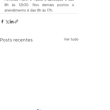
8h às 12h30. Nos demais postos o 
atendimento é das 8h às 17h.
Ver tudo
Posts recentes