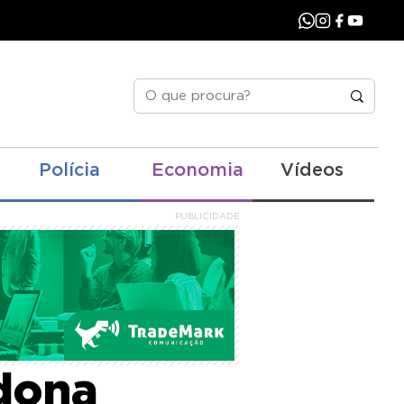
Polícia
Economia
Vídeos
PUBLICIDADE
dona