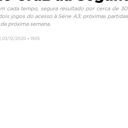
m cada tempo, segura resultado por cerca de 30
 dois jogos do acesso à Série A3; próximas partidas
 da próxima semana.
| 03/12/2020 • 11h15