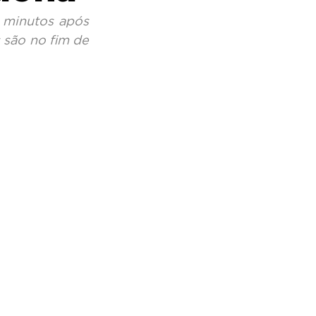
 minutos após 
 são no fim de 