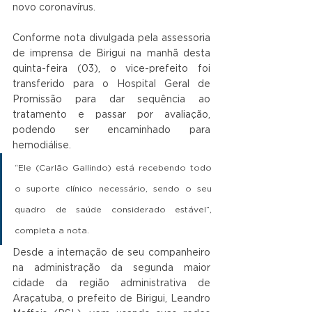
novo coronavírus.
Conforme nota divulgada pela assessoria 
de imprensa de Birigui na manhã desta 
quinta-feira (03), o vice-prefeito foi 
transferido para o Hospital Geral de 
Promissão para dar sequência ao 
tratamento e passar por avaliação, 
podendo ser encaminhado para 
hemodiálise. 
“Ele (Carlão Gallindo) está recebendo todo 
o suporte clínico necessário, sendo o seu 
quadro de saúde considerado estável”, 
completa a nota.
Desde a internação de seu companheiro 
na administração da segunda maior 
cidade da região administrativa de 
Araçatuba, o prefeito de Birigui, Leandro 