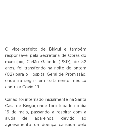
O vice-prefeito de Birigui e também 
responsável pela Secretaria de Obras do 
município, Carlão Gallindo (PSD), de 52 
anos, foi transferido na noite de ontem 
(02) para o Hospital Geral de Promissão, 
onde irá seguir em tratamento médico 
contra a Covid-19.
Carlão foi internado inicialmente na Santa 
Casa de Birigui, onde foi intubado no dia 
16 de maio, passando a respirar com a 
ajuda de aparelhos, devido ao 
agravamento da doença causada pelo 