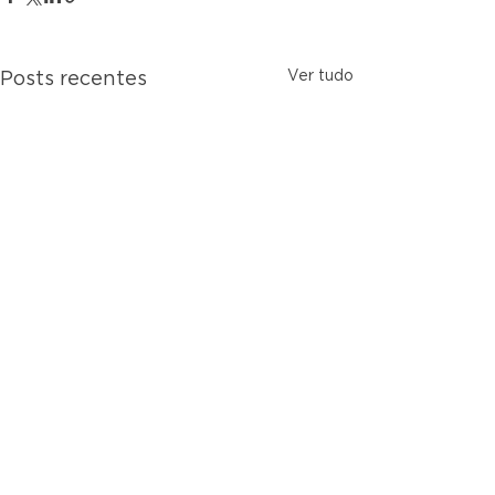
Ver tudo
Posts recentes