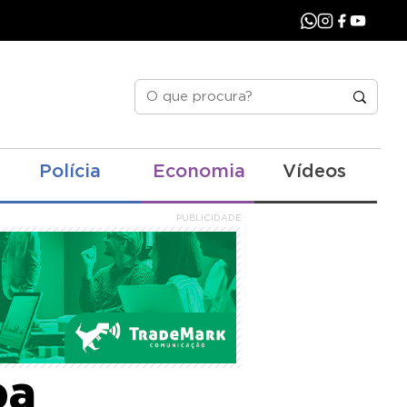
Polícia
Economia
Vídeos
PUBLICIDADE
ba