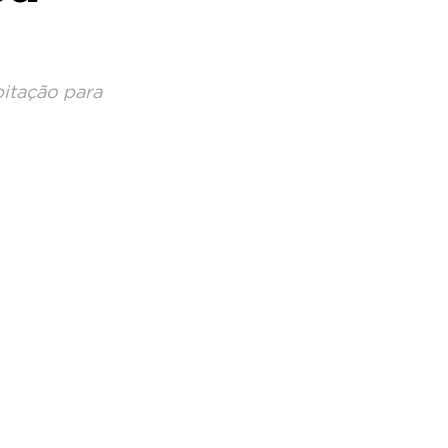
itação para 