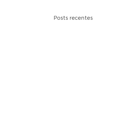
Posts recentes
Participe 