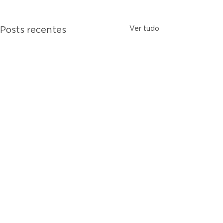
Ver tudo
Posts recentes