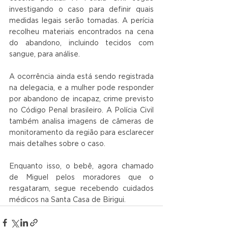
investigando o caso para definir quais 
medidas legais serão tomadas. A perícia 
recolheu materiais encontrados na cena 
do abandono, incluindo tecidos com 
sangue, para análise.
A ocorrência ainda está sendo registrada 
na delegacia, e a mulher pode responder 
por abandono de incapaz, crime previsto 
no Código Penal brasileiro. A Polícia Civil 
também analisa imagens de câmeras de 
monitoramento da região para esclarecer 
mais detalhes sobre o caso.
Enquanto isso, o bebê, agora chamado 
de Miguel pelos moradores que o 
resgataram, segue recebendo cuidados 
médicos na Santa Casa de Birigui.