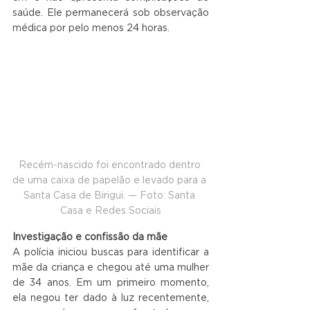
saúde. Ele permanecerá sob observação 
médica por pelo menos 24 horas.
Recém-nascido foi encontrado dentro 
de uma caixa de papelão e levado para a 
Santa Casa de Birigui. — Foto: Santa 
Casa e Redes Sociais
Investigação e confissão da mãe
A polícia iniciou buscas para identificar a 
mãe da criança e chegou até uma mulher 
de 34 anos. Em um primeiro momento, 
ela negou ter dado à luz recentemente, 