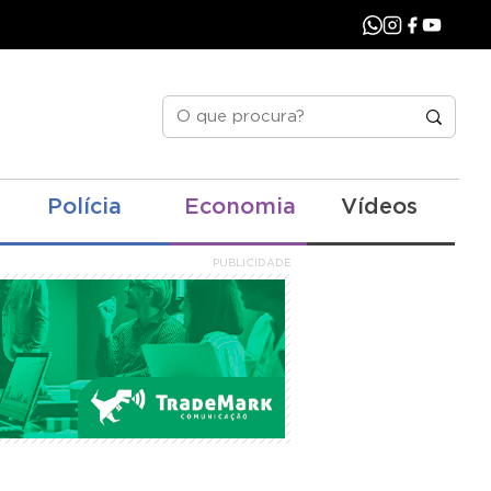
Polícia
Economia
Vídeos
PUBLICIDADE
P)