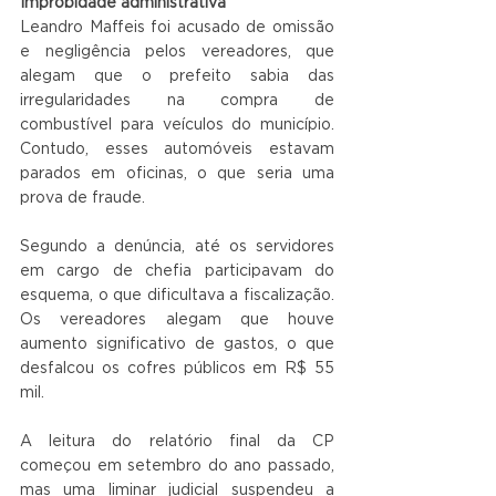
Improbidade administrativa
Leandro Maffeis foi acusado de omissão 
e negligência pelos vereadores, que 
alegam que o prefeito sabia das 
irregularidades na compra de 
combustível para veículos do município. 
Contudo, esses automóveis estavam 
parados em oficinas, o que seria uma 
prova de fraude.
Segundo a denúncia, até os servidores 
em cargo de chefia participavam do 
esquema, o que dificultava a fiscalização. 
Os vereadores alegam que houve 
aumento significativo de gastos, o que 
desfalcou os cofres públicos em R$ 55 
mil.
A leitura do relatório final da CP 
começou em setembro do ano passado, 
mas uma liminar judicial suspendeu a 