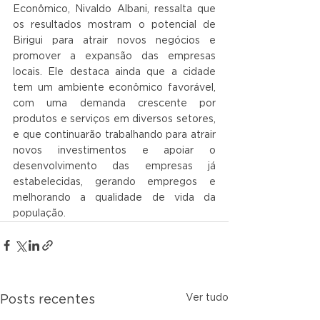
Econômico, Nivaldo Albani, ressalta que 
os resultados mostram o potencial de 
Birigui para atrair novos negócios e 
promover a expansão das empresas 
locais. Ele destaca ainda que a cidade 
tem um ambiente econômico favorável, 
com uma demanda crescente por 
produtos e serviços em diversos setores, 
e que continuarão trabalhando para atrair 
novos investimentos e apoiar o 
desenvolvimento das empresas já 
estabelecidas, gerando empregos e 
melhorando a qualidade de vida da 
população.
Ver tudo
Posts recentes