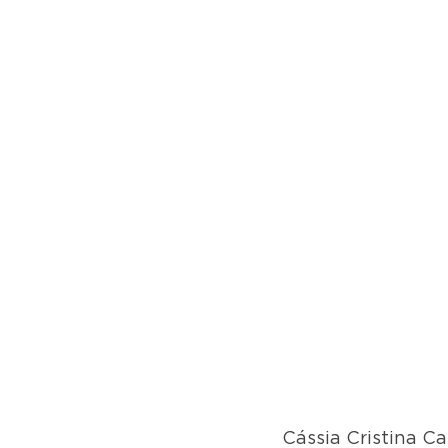
Cássia Cristina C