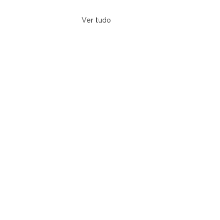
Ver tudo