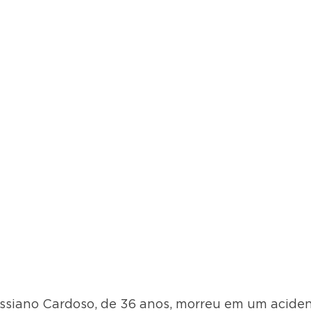
assiano Cardoso, de 36 anos, morreu em um acident