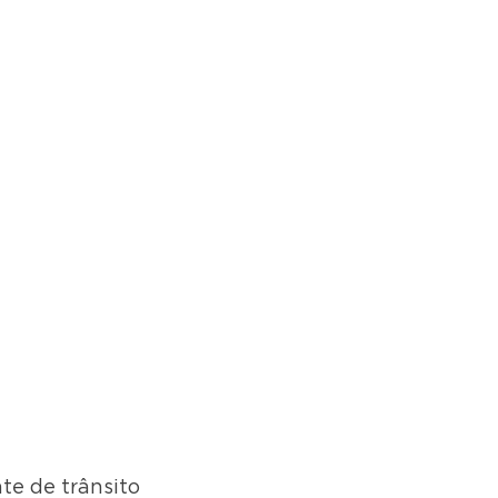
e de trânsito 