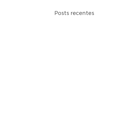
Posts recentes