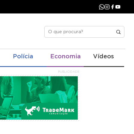
Polícia
Economia
Vídeos
PUBLICIDADE
e