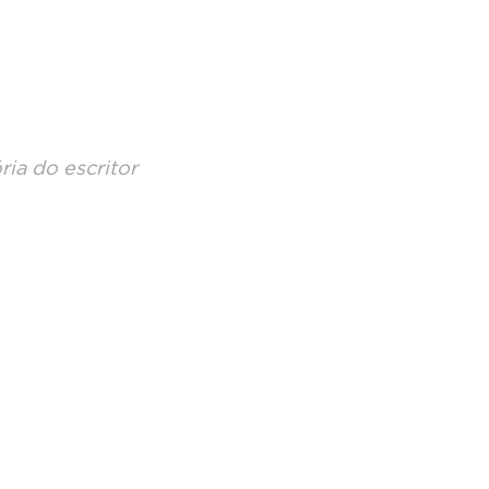
ia do escritor 