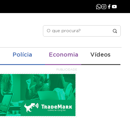
Polícia
Economia
Vídeos
PUBLICIDADE