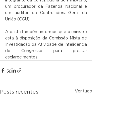
integrante da corregedoria do ministério, 
um procurador da Fazenda Nacional e 
um auditor da Controladoria-Geral da 
União (CGU).
A pasta também informou que o ministro 
está à disposição da Comissão Mista de 
Investigação da Atividade de Inteligência 
do Congresso para prestar 
esclarecimentos.
Ver tudo
Posts recentes