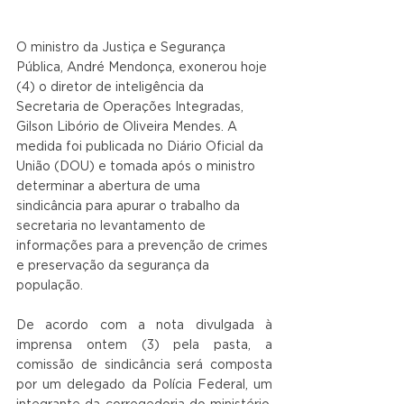
O ministro da Justiça e Segurança 
Pública, André Mendonça, exonerou hoje 
(4) o diretor de inteligência da 
Secretaria de Operações Integradas, 
Gilson Libório de Oliveira Mendes. A 
medida foi publicada no Diário Oficial da 
União (DOU) e tomada após o ministro 
determinar a abertura de uma 
sindicância para apurar o trabalho da 
secretaria no levantamento de 
informações para a prevenção de crimes 
e preservação da segurança da 
população.
De acordo com a nota divulgada à 
imprensa ontem (3) pela pasta, a 
comissão de sindicância será composta 
por um delegado da Polícia Federal, um 