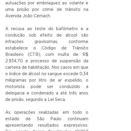
autuações por embriaguez ao volante e 
uma prisão por crime de trânsito na 
Avenida João Cernach.
A recusa ao teste do bafômetro e a 
condução sob efeito de álcool são 
infrações gravíssimas, conforme 
estabelece o Código de Trânsito 
Brasileiro (CTB), com multa de R$ 
2.934,70 e processo de suspensão da 
carteira de habilitação. Nos casos em que 
o índice de álcool no sangue excede 0,34 
miligramas por litro de ar expelido, o 
motorista pode ser conduzido à 
delegacia e condenado a até três anos 
de prisão, segundo a Lei Seca.
As operações realizadas em todo o 
estado de São Paulo continuam 
apresentando resultados expressivos. 