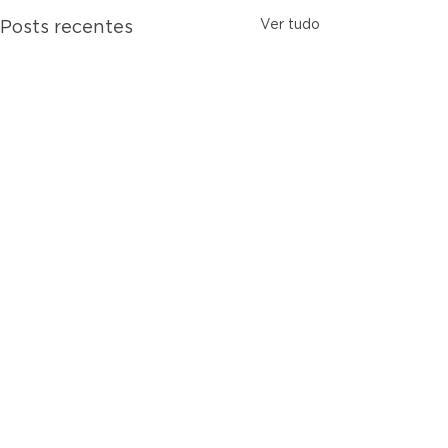
Ver tudo
Posts recentes