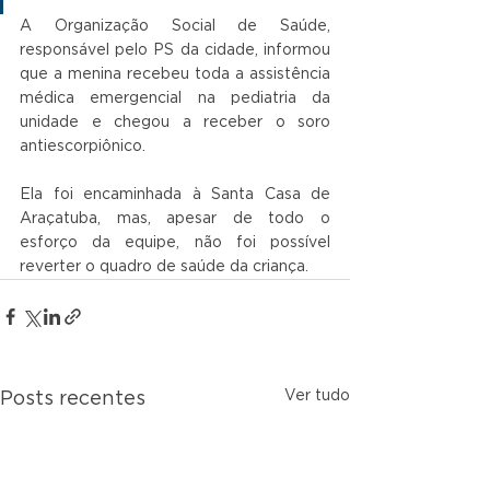
A Organização Social de Saúde, 
responsável pelo PS da cidade, informou 
que a menina recebeu toda a assistência 
médica emergencial na pediatria da 
unidade e chegou a receber o soro 
antiescorpiônico.
Ela foi encaminhada à Santa Casa de 
Araçatuba, mas, apesar de todo o 
esforço da equipe, não foi possível 
reverter o quadro de saúde da criança.
Ver tudo
Posts recentes