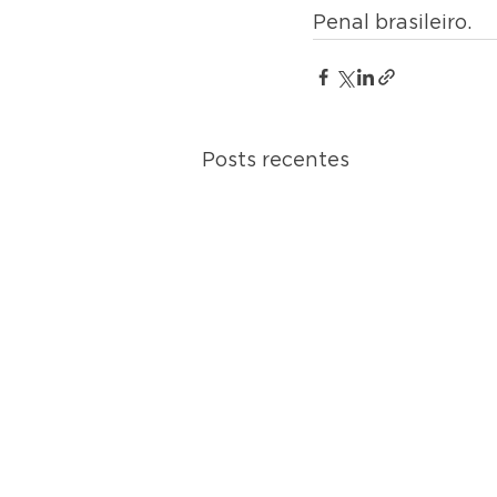
Penal brasileiro.
Posts recentes