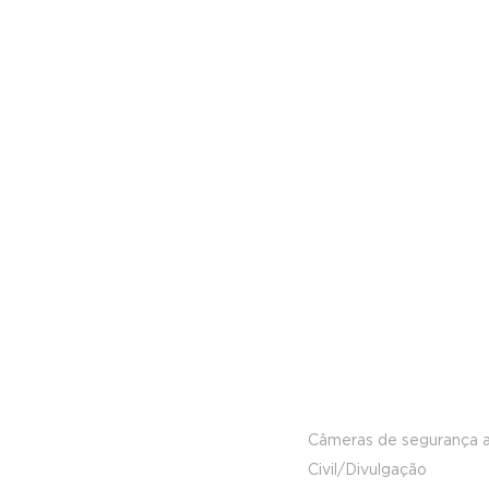
Câmeras de segurança aux
Civil/Divulgação