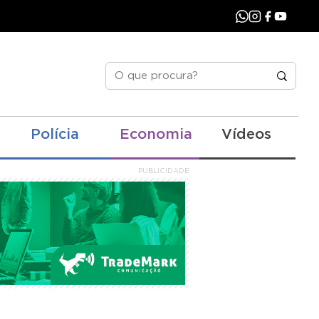
Polícia
Economia
Vídeos
PUBLICIDADE