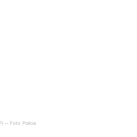
) — Foto: Polícia 