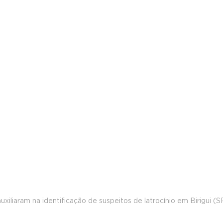
iliaram na identificação de suspeitos de latrocínio em Birigui (SP