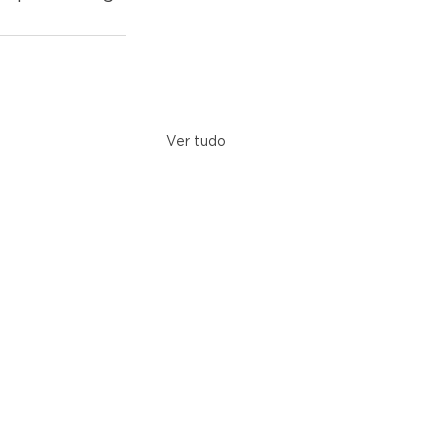
Ver tudo