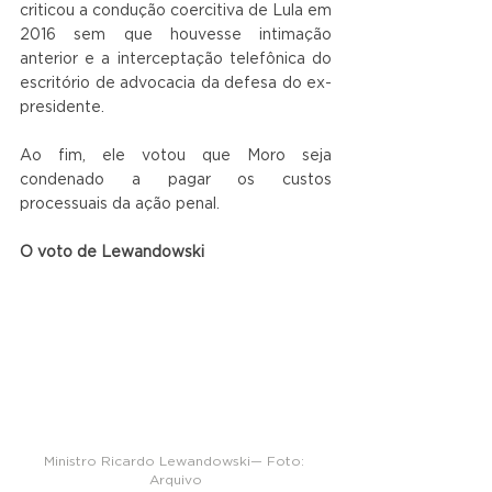
criticou a condução coercitiva de Lula em 
2016 sem que houvesse intimação 
anterior e a interceptação telefônica do 
escritório de advocacia da defesa do ex-
presidente. 
Ao fim, ele votou que Moro seja 
condenado a pagar os custos 
processuais da ação penal.
O voto de Lewandowski
Ministro Ricardo Lewandowski— Foto: 
Arquivo