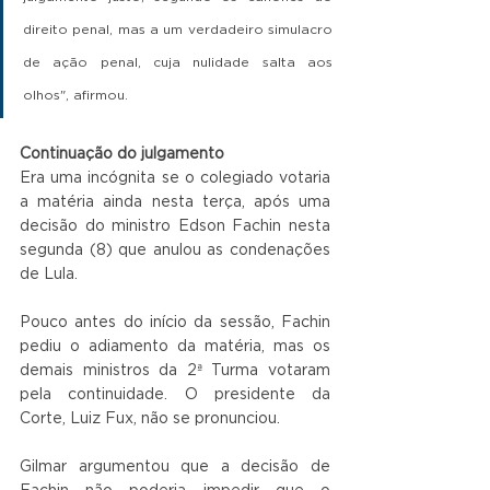
direito penal, mas a um verdadeiro simulacro 
de ação penal, cuja nulidade salta aos 
olhos", afirmou. 
Continuação do julgamento
Era uma incógnita se o colegiado votaria 
a matéria ainda nesta terça, após uma 
decisão do ministro Edson Fachin nesta 
segunda (8) que anulou as condenações 
de Lula. 
Pouco antes do início da sessão, Fachin 
pediu o adiamento da matéria, mas os 
demais ministros da 2ª Turma votaram 
pela continuidade. O presidente da 
Corte, Luiz Fux, não se pronunciou. 
Gilmar argumentou que a decisão de 