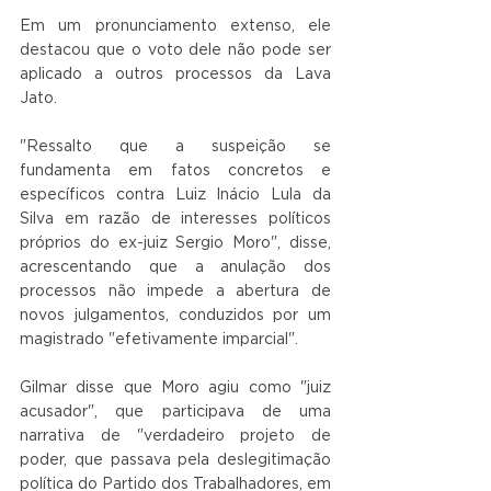
Em um pronunciamento extenso, ele 
destacou que o voto dele não pode ser 
aplicado a outros processos da Lava 
Jato.
"Ressalto que a suspeição se 
fundamenta em fatos concretos e 
específicos contra Luiz Inácio Lula da 
Silva em razão de interesses políticos 
próprios do ex-juiz Sergio Moro", disse, 
acrescentando que a anulação dos 
processos não impede a abertura de 
novos julgamentos, conduzidos por um 
magistrado "efetivamente imparcial".
Gilmar disse que Moro agiu como "juiz 
acusador", que participava de uma 
narrativa de "verdadeiro projeto de 
poder, que passava pela deslegitimação 
política do Partido dos Trabalhadores, em 