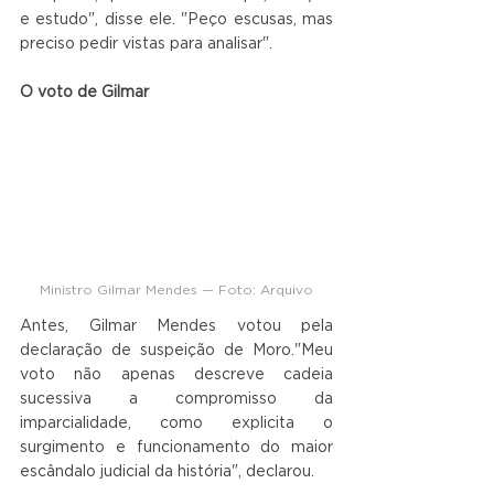
e estudo", disse ele. "Peço escusas, mas 
preciso pedir vistas para analisar".
O voto de Gilmar
Ministro Gilmar Mendes — Foto: Arquivo
Antes, Gilmar Mendes votou pela 
declaração de suspeição de Moro."Meu 
voto não apenas descreve cadeia 
sucessiva a compromisso da 
imparcialidade, como explicita o 
surgimento e funcionamento do maior 
escândalo judicial da história", declarou. 