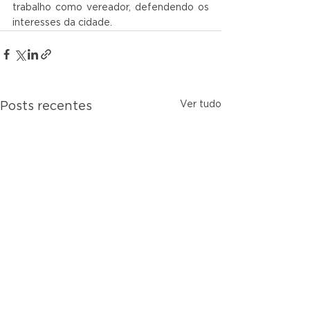
trabalho como vereador, defendendo os 
interesses da cidade.
Ver tudo
Posts recentes