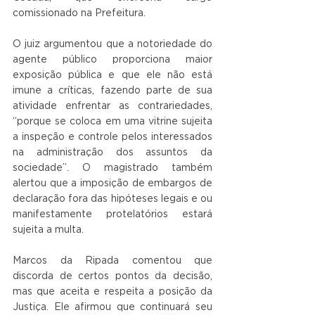
comissionado na Prefeitura.
O juiz argumentou que a notoriedade do 
agente público proporciona maior 
exposição pública e que ele não está 
imune a críticas, fazendo parte de sua 
atividade enfrentar as contrariedades, 
“porque se coloca em uma vitrine sujeita 
a inspeção e controle pelos interessados 
na administração dos assuntos da 
sociedade”. O magistrado também 
alertou que a imposição de embargos de 
declaração fora das hipóteses legais e ou 
manifestamente protelatórios estará 
sujeita a multa.
Marcos da Ripada comentou que 
discorda de certos pontos da decisão, 
mas que aceita e respeita a posição da 
Justiça. Ele afirmou que continuará seu 