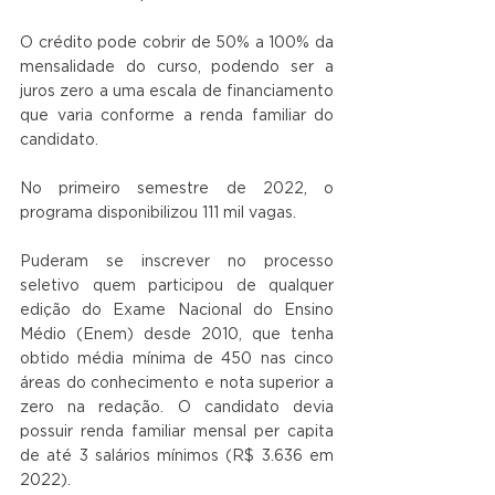
O crédito pode cobrir de 50% a 100% da 
mensalidade do curso, podendo ser a 
juros zero a uma escala de financiamento 
que varia conforme a renda familiar do 
candidato.
No primeiro semestre de 2022, o 
programa disponibilizou 111 mil vagas.
Puderam se inscrever no processo 
seletivo quem participou de qualquer 
edição do Exame Nacional do Ensino 
Médio (Enem) desde 2010, que tenha 
obtido média mínima de 450 nas cinco 
áreas do conhecimento e nota superior a 
zero na redação. O candidato devia 
possuir renda familiar mensal per capita 
de até 3 salários mínimos (R$ 3.636 em 
2022).