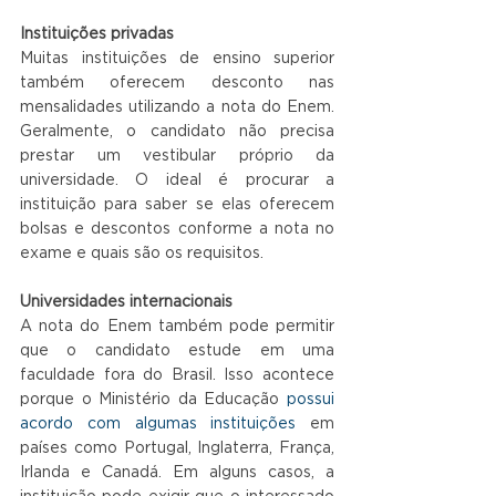
Instituições privadas
Muitas instituições de ensino superior 
também oferecem desconto nas 
mensalidades utilizando a nota do Enem. 
Geralmente, o candidato não precisa 
prestar um vestibular próprio da 
universidade. O ideal é procurar a 
instituição para saber se elas oferecem 
bolsas e descontos conforme a nota no 
exame e quais são os requisitos.
Universidades internacionais
A nota do Enem também pode permitir 
que o candidato estude em uma 
faculdade fora do Brasil. Isso acontece 
porque o Ministério da Educação
 possui 
acordo com algumas instituições 
em 
países como Portugal, Inglaterra, França, 
Irlanda e Canadá. Em alguns casos, a 