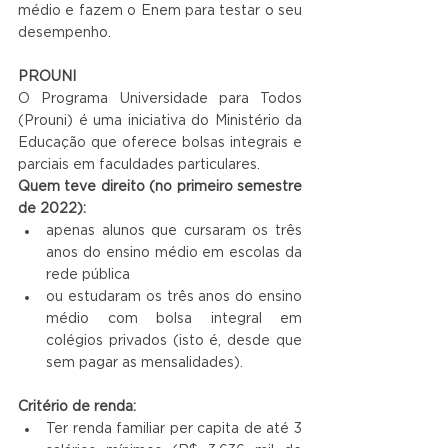
médio e fazem o Enem para testar o seu 
desempenho.
PROUNI
O Programa Universidade para Todos 
(Prouni) é uma iniciativa do Ministério da 
Educação que oferece bolsas integrais e 
parciais em faculdades particulares.
Quem teve direito (no primeiro semestre 
de 2022):
apenas alunos que cursaram os três 
anos do ensino médio em escolas da 
rede pública
ou estudaram os três anos do ensino 
médio com bolsa integral em 
colégios privados (isto é, desde que 
sem pagar as mensalidades).
Critério de renda:
Ter renda familiar per capita de até 3 