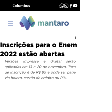
Columbus
Inscrições para o Enem
2022 estão abertas
Versões impressa e digital serão 
aplicadas em 13 e 20 de novembro. Taxa 
de inscrição é de R$ 85 e pode ser paga 
via boleto, cartão de crédito ou PIX.