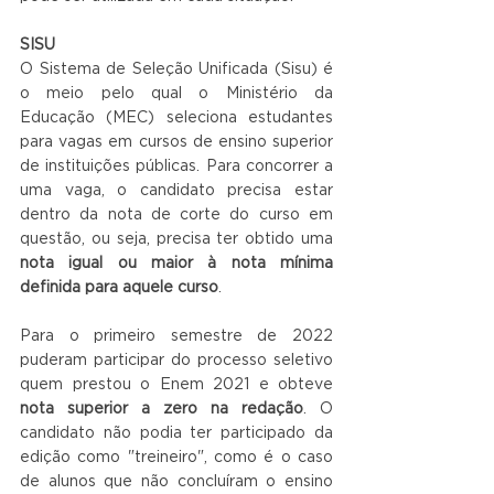
SISU
O Sistema de Seleção Unificada (Sisu) é 
o meio pelo qual o Ministério da 
Educação (MEC) seleciona estudantes 
para vagas em cursos de ensino superior 
de instituições públicas. Para concorrer a 
uma vaga, o candidato precisa estar 
dentro da nota de corte do curso em 
questão, ou seja, precisa ter obtido uma 
nota igual ou maior à nota mínima 
definida para aquele curso
.
Para o primeiro semestre de 2022 
puderam participar do processo seletivo 
quem prestou o Enem 2021 e obteve 
nota superior a zero na redação
. O 
candidato não podia ter participado da 
edição como "treineiro", como é o caso 
de alunos que não concluíram o ensino 