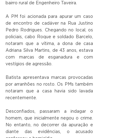
bairro rural de Engenheiro Taveira.
A PM foi acionada para apurar um caso 
de encontro de cadáver na Rua Justino 
Pedro Rodrigues. Chegando no local, os 
policiais, cabo Roque e soldado Barcelo, 
notaram que a vítima, a dona de casa 
Adriana Silva Martins, de 43 anos, estava 
com marcas de esganadura e com 
vestígios de agressão.
Batista apresentava marcas provocadas 
por arranhões no rosto. Os PMs também 
notaram que a casa havia sido lavada 
recentemente.
Desconfiados, passaram a indagar o 
homem, que inicialmente negou o crime. 
No entanto, no decorrer da apuração e 
diante das evidências, o acusado 