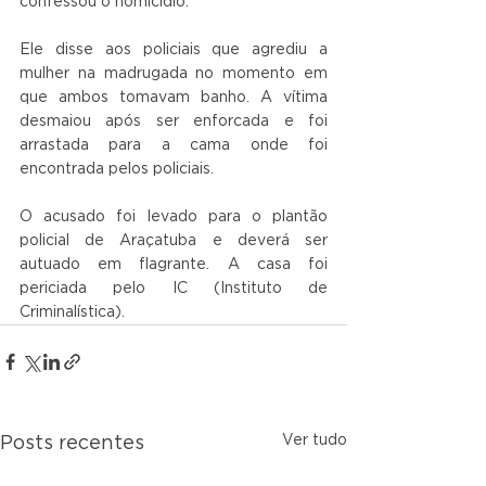
confessou o homicídio.
Ele disse aos policiais que agrediu a 
mulher na madrugada no momento em 
que ambos tomavam banho. A vítima 
desmaiou após ser enforcada e foi 
arrastada para a cama onde foi 
encontrada pelos policiais.
O acusado foi levado para o plantão 
policial de Araçatuba e deverá ser 
autuado em flagrante. A casa foi 
periciada pelo IC (Instituto de 
Criminalística).
Ver tudo
Posts recentes