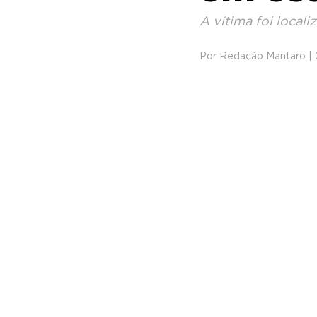
A vítima foi local
Por Redação Mantaro | 