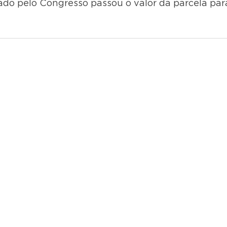
ado pelo Congresso passou o valor da parcela par