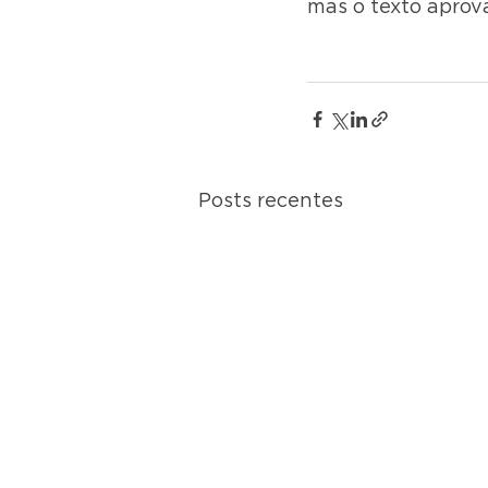
mas o texto aprov
Posts recentes