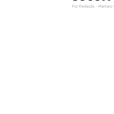
Por Redação - Mantaro