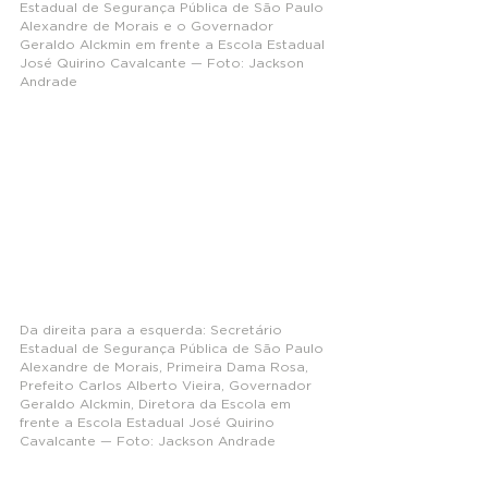
Estadual de Segurança Pública de São Paulo 
Alexandre de Morais e o Governador 
Geraldo Alckmin em frente a Escola Estadual 
José Quirino Cavalcante — Foto: Jackson 
Andrade
Da direita para a esquerda: Secretário 
Estadual de Segurança Pública de São Paulo 
Alexandre de Morais, Primeira Dama Rosa, 
Prefeito Carlos Alberto Vieira, Governador 
Geraldo Alckmin, Diretora da Escola em 
frente a Escola Estadual José Quirino 
Cavalcante — Foto: Jackson Andrade