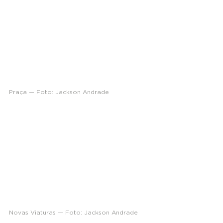
Praça — Foto: Jackson Andrade
Novas Viaturas — Foto: Jackson Andrade