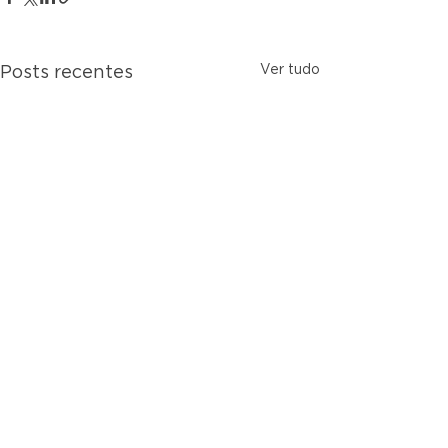
Ver tudo
Posts recentes