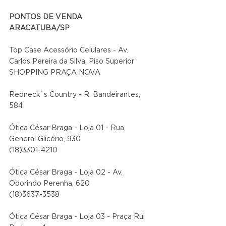
PONTOS DE VENDA
ARACATUBA/SP
Top Case Acessório Celulares - Av. 
Carlos Pereira da Silva, Piso Superior 
SHOPPING PRAÇA NOVA
Redneck`s Country - R. Bandeirantes, 
584
Ótica César Braga - Loja 01 - Rua 
General Glicério, 930
(18)3301-4210
Ótica César Braga - Loja 02 - Av. 
Odorindo Perenha, 620
(18)3637-3538
Ótica César Braga - Loja 03 - Praça Rui 