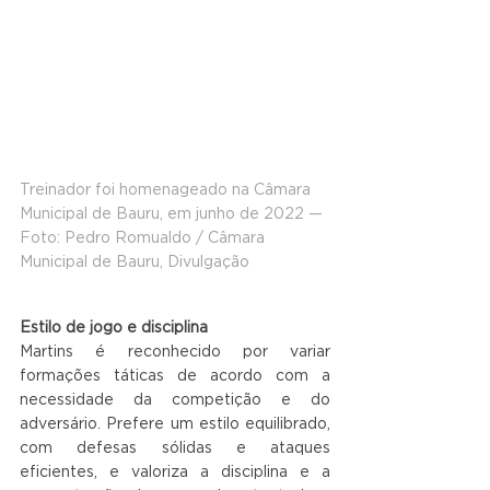
Treinador foi homenageado na Câmara 
Municipal de Bauru, em junho de 2022 — 
Foto: Pedro Romualdo / Câmara 
Municipal de Bauru, Divulgação
Estilo de jogo e disciplina
Martins é reconhecido por variar 
formações táticas de acordo com a 
necessidade da competição e do 
adversário. Prefere um estilo equilibrado, 
com defesas sólidas e ataques 
eficientes, e valoriza a disciplina e a 