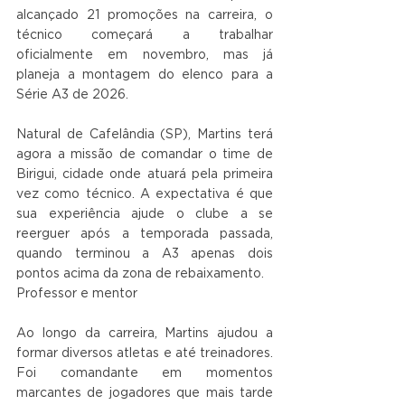
alcançado 21 promoções na carreira, o 
técnico começará a trabalhar 
oficialmente em novembro, mas já 
planeja a montagem do elenco para a 
Série A3 de 2026.
Natural de Cafelândia (SP), Martins terá 
agora a missão de comandar o time de 
Birigui, cidade onde atuará pela primeira 
vez como técnico. A expectativa é que 
sua experiência ajude o clube a se 
reerguer após a temporada passada, 
quando terminou a A3 apenas dois 
pontos acima da zona de rebaixamento.
Professor e mentor
Ao longo da carreira, Martins ajudou a 
formar diversos atletas e até treinadores. 
Foi comandante em momentos 
marcantes de jogadores que mais tarde 