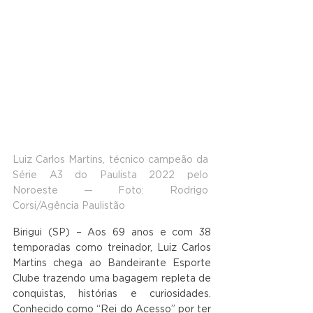
Luiz Carlos Martins, técnico campeão da 
Série A3 do Paulista 2022 pelo 
Noroeste — Foto: Rodrigo 
Corsi/Agência Paulistão
Birigui (SP) – Aos 69 anos e com 38 
temporadas como treinador, Luiz Carlos 
Martins chega ao Bandeirante Esporte 
Clube trazendo uma bagagem repleta de 
conquistas, histórias e curiosidades. 
Conhecido como “Rei do Acesso” por ter 