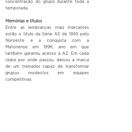
concentração do grupo durante toda a 
temporada.
Memórias e títulos
Entre as lembranças mais marcantes 
estão o título da Série A3 de 1995 pelo 
Noroeste e a conquista com a 
Matonense em 1996, ano em que 
também garantiu acesso à A2. Em cada 
clube por onde passou, deixou a marca 
de um treinador capaz de transformar 
grupos modestos em equipes 
competitivas.