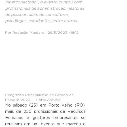
hiperconectado", o evento contou com 
profissionais de administração, gestores 
de pessoas, além de consultores, 
psicólogos, estudantes, entre outros.
Por Redação Mantaro | 26/11/2023 • 9h12
Congresso Rondoniense de Gestão de 
Pessoas 2023. — Foto: Arquivo
No sábado (25) em Porto Velho (RO), 
mais de 250 profissionais de Recursos 
Humanos e gestores empresariais se 
reuniram em um evento que marcou o 