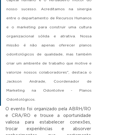
nosso sucesso. Acreditamos na sinergia 
entre o departamento de Recursos Humanos 
e o marketing para construir uma cultura 
organizacional sólida e atrativa. Nossa 
missão é não apenas oferecer planos 
odontológicos de qualidade, mas também 
criar um ambiente de trabalho que motive e 
valorize nossos colaboradores", destaca o 
Jackson Andrade, Coordenador de 
Marketing na Odontolive - Planos 
Odontológicos.
O evento foi organizado pela ABRH/RO 
e CRA/RO e trouxe a oportunidade 
valiosa para estabelecer conexões, 
trocar experiências e absorver 