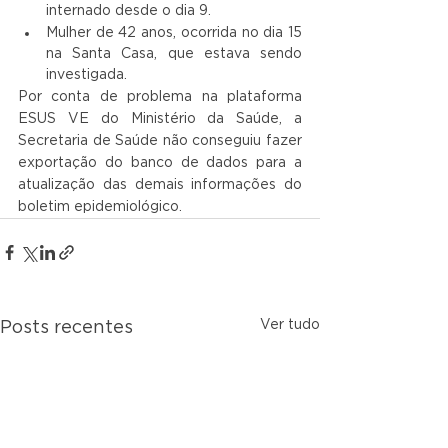
internado desde o dia 9.
Mulher de 42 anos, ocorrida no dia 15 
na Santa Casa, que estava sendo 
investigada.
Por conta de problema na plataforma 
ESUS VE do Ministério da Saúde, a 
Secretaria de Saúde não conseguiu fazer 
exportação do banco de dados para a 
atualização das demais informações do 
boletim epidemiológico. 
Ver tudo
Posts recentes