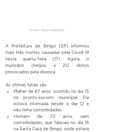
Foto: Reprodução
A Prefeitura de Birigui (SP) informou 
mais três mortes causadas pela Covid-19 
nesta quarta-feira (17). Agora, o 
município chegou a 212 óbitos 
provocados pela doença.
As vítimas fatais são:
Mulher de 87 anos, ocorrido no dia 15 
no pronto-socorro municipal. Ela 
estava internada desde o dia 12 e 
não tinha comorbidades.
Homem de 72 anos, sem 
comorbidades, que faleceu no dia 16 
na Santa Casa de Birigui, onde estava 