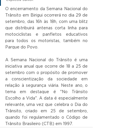
O encerramento da Semana Nacional do 
Trânsito em Birigui ocorrerá no dia 29 de 
setembro, das 16h às 18h, com uma blitz 
que distribuirá antenas corta linha para 
motociclistas e panfletos educativos 
para todos os motoristas, também no 
Parque do Povo.
A Semana Nacional do Trânsito é uma 
iniciativa anual que ocorre de 18 a 25 de 
setembro com o propósito de promover 
a conscientização da sociedade em 
relação à segurança viária. Neste ano, o 
tema em destaque é "No Trânsito 
Escolho a Vida". A data é especialmente 
relevante, uma vez que celebra o Dia do 
Trânsito, criado em 25 de setembro, 
quando foi regulamentado o Código de 
Trânsito Brasileiro (CTB) em 1997.