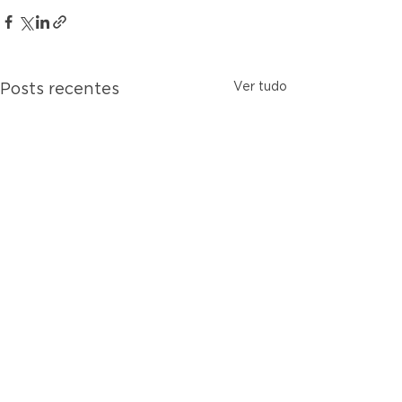
Ver tudo
Posts recentes