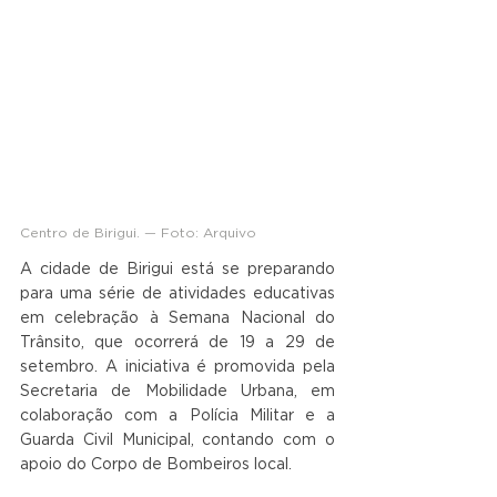
Centro de Birigui. — Foto: Arquivo
A cidade de Birigui está se preparando 
para uma série de atividades educativas 
em celebração à Semana Nacional do 
Trânsito, que ocorrerá de 19 a 29 de 
setembro. A iniciativa é promovida pela 
Secretaria de Mobilidade Urbana, em 
colaboração com a Polícia Militar e a 
Guarda Civil Municipal, contando com o 
apoio do Corpo de Bombeiros local.