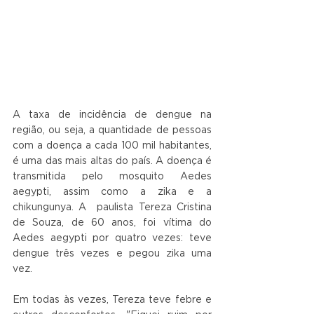
A taxa de incidência de dengue na 
região, ou seja, a quantidade de pessoas 
com a doença a cada 100 mil habitantes, 
é uma das mais altas do país. A doença é 
transmitida pelo mosquito Aedes 
aegypti, assim como a zika e a 
chikungunya. A  paulista Tereza Cristina 
de Souza, de 60 anos, foi vítima do 
Aedes aegypti por quatro vezes: teve 
dengue três vezes e pegou zika uma 
vez.
Em todas às vezes, Tereza teve febre e 