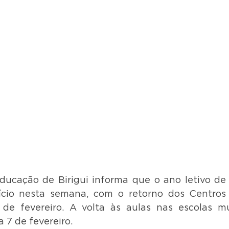
ducação de Birigui informa que o ano letivo de
nício nesta semana, com o retorno dos Centros
 de fevereiro. A volta às aulas nas escolas mu
 7 de fevereiro.