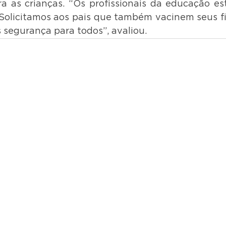
 as crianças. “Os profissionais da educação es
. Solicitamos aos pais que também vacinem seus fi
s segurança para todos”, avaliou.