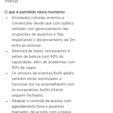
crianças.
O que é permitido nesta momento:
Atividades culturais, eventos e 
convenções desde que com público 
sentado com gerenciamento das 
ocupações de assentos e filas, 
respeitando o distanciamento de 2m 
entre as pessoas.
Abertura de bares, restaurantes e 
salões de beleza com 40% da 
capacidade, além de academias com 
30% de vagas;
Os serviços de eventos/bufê adulto 
também estão autorizados a 
funcionar, por se assemelharem com 
os restaurantes; bufês infantis 
seguem fechados;
Realizar o controle de acesso com 
agendamento hora e assentos 
marcados
, de acordo com a regras 