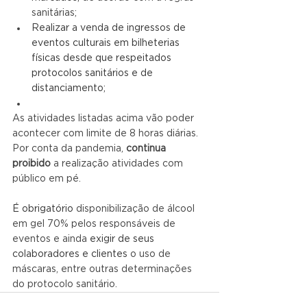
sanitárias;
Realizar a venda de ingressos de 
eventos culturais em bilheterias 
físicas desde que respeitados 
protocolos sanitários e de 
distanciamento; 
As atividades listadas acima vão poder 
acontecer com limite de 8 horas diárias. 
Por conta da pandemia, 
continua 
proibido 
a realização atividades com 
público em pé.
É obrigatório 
disponibilização de álcool 
em gel 70% pelos responsáveis de 
eventos e ainda 
exigir de seus 
colaboradores e clientes
o uso de 
máscaras, entre outras determinações 
do protocolo sanitário.