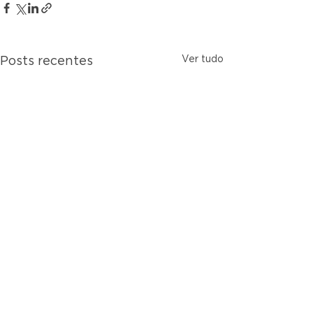
Ver tudo
Posts recentes