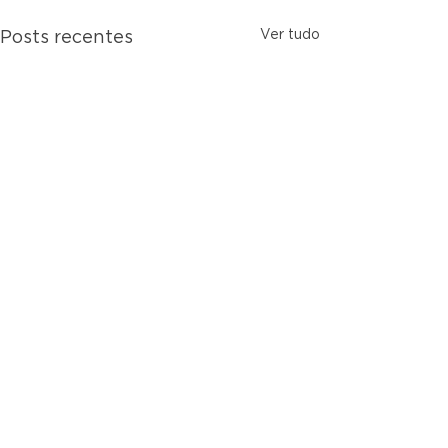
Ver tudo
Posts recentes