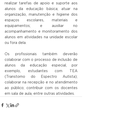
realizar tarefas de apoio e suporte aos 
alunos da educação básica; atuar na 
organização, manutenção e higiene dos 
espaços escolares, materiais e 
equipamentos; e auxiliar no 
acompanhamento e monitoramento dos 
alunos em atividades na unidade escolar 
ou fora dela.
Os profissionais também deverão 
colaborar com o processo de inclusão de 
alunos da educação especial, por 
exemplo, estudantes com TEA 
(Transtorno do Espectro Autista); 
colaborar na recepção e no atendimento 
ao público; contribuir com os docentes 
em sala de aula, entre outras atividades.