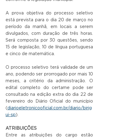
A prova objetiva do processo seletivo 
está prevista para o dia 20 de março no 
período da manhã, em locais a serem 
divulgados, com duração de três horas. 
Será composta por 30 questões, sendo 
15 de legislação, 10 de língua portuguesa 
e cinco de matemática.
O processo seletivo terá validade de um 
ano, podendo ser prorrogado por mais 10 
meses, a critério da administração. O 
edital completo do certame pode ser 
consultado na edição extra do dia 22 de 
fevereiro do Diário Oficial do município 
(
diarioeletronicooficial.com.br/diario/birig
ui-sp
).
ATRIBUIÇÕES
Entre as atribuições do cargo estão 