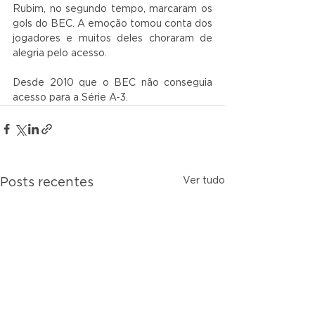
Rubim, no segundo tempo, marcaram os 
gols do BEC. A emoção tomou conta dos 
jogadores e muitos deles choraram de 
alegria pelo acesso.
Desde 2010 que o BEC não conseguia 
acesso para a Série A-3.
Ver tudo
Posts recentes