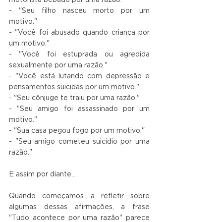
- "Seu filho nasceu morto por um 
motivo."
- "Você foi abusado quando criança por 
um motivo."
- "Você foi estuprada ou agredida 
sexualmente por uma razão."
- "Você está lutando com depressão e 
pensamentos suicidas por um motivo."
- "Seu cônjuge te traiu por uma razão."
- "Seu amigo foi assassinado por um 
motivo."
- "Sua casa pegou fogo por um motivo."
- "Seu amigo cometeu suicídio por uma 
razão."
E assim por diante...
Quando começamos a refletir sobre 
algumas dessas afirmações, a frase 
"Tudo acontece por uma razão" parece 