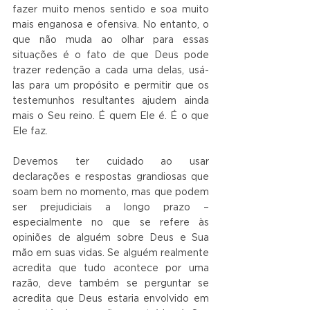
fazer muito menos sentido e soa muito 
mais enganosa e ofensiva. No entanto, o 
que não muda ao olhar para essas 
situações é o fato de que Deus pode 
trazer redenção a cada uma delas, usá-
las para um propósito e permitir que os 
testemunhos resultantes ajudem ainda 
mais o Seu reino. É quem Ele é. É o que 
Ele faz.
Devemos ter cuidado ao usar 
declarações e respostas grandiosas que 
soam bem no momento, mas que podem 
ser prejudiciais a longo prazo – 
especialmente no que se refere às 
opiniões de alguém sobre Deus e Sua 
mão em suas vidas. Se alguém realmente 
acredita que tudo acontece por uma 
razão, deve também se perguntar se 
acredita que Deus estaria envolvido em 