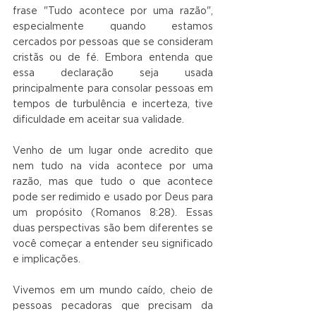
frase "Tudo acontece por uma razão", 
especialmente quando estamos 
cercados por pessoas que se consideram 
cristãs ou de fé. Embora entenda que 
essa declaração seja usada 
principalmente para consolar pessoas em 
tempos de turbulência e incerteza, tive 
dificuldade em aceitar sua validade.
Venho de um lugar onde acredito que 
nem tudo na vida acontece por uma 
razão, mas que tudo o que acontece 
pode ser redimido e usado por Deus para 
um propósito (Romanos 8:28). Essas 
duas perspectivas são bem diferentes se 
você começar a entender seu significado 
e implicações.
Vivemos em um mundo caído, cheio de 
pessoas pecadoras que precisam da 