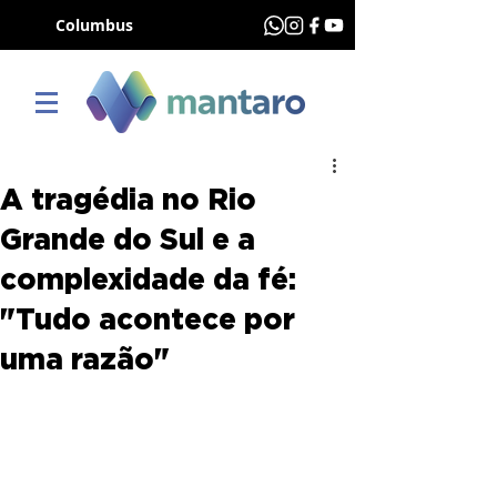
Columbus
A tragédia no Rio
Grande do Sul e a
complexidade da fé:
"Tudo acontece por
uma razão"