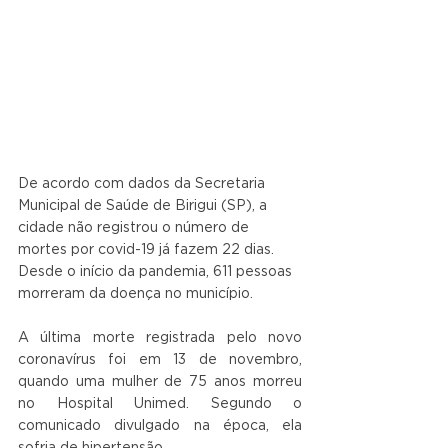
De acordo com dados da Secretaria 
Municipal de Saúde de Birigui (SP), a 
cidade não registrou o número de 
mortes por covid-19 já fazem 22 dias. 
Desde o início da pandemia, 611 pessoas 
morreram da doença no município.
A última morte registrada pelo novo 
coronavírus foi em 13 de novembro, 
quando uma mulher de 75 anos morreu 
no Hospital Unimed. Segundo o 
comunicado divulgado na época, ela 