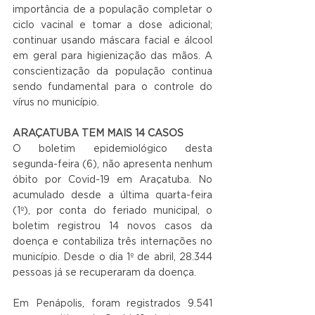
importância de a população completar o 
ciclo vacinal e tomar a dose adicional; 
continuar usando máscara facial e álcool 
em geral para higienização das mãos. A 
conscientização da população continua 
sendo fundamental para o controle do 
vírus no município.
ARAÇATUBA TEM MAIS 14 CASOS
O boletim epidemiológico desta 
segunda-feira (6), não apresenta nenhum 
óbito por Covid-19 em Araçatuba. No 
acumulado desde a última quarta-feira 
(1º), por conta do feriado municipal, o 
boletim registrou 14 novos casos da 
doença e contabiliza três internações no 
município. Desde o dia 1º de abril, 28.344 
pessoas já se recuperaram da doença.
Em Penápolis, foram registrados 9.541 