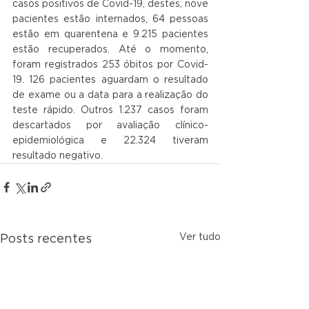
casos positivos de Covid-19, destes, nove 
pacientes estão internados, 64 pessoas 
estão em quarentena e 9.215 pacientes 
estão recuperados. Até o momento, 
foram registrados 253 óbitos por Covid-
19. 126 pacientes aguardam o resultado 
de exame ou a data para a realização do 
teste rápido. Outros 1.237 casos foram 
descartados por avaliação clínico-
epidemiológica e 22.324 tiveram 
resultado negativo.
Ver tudo
Posts recentes